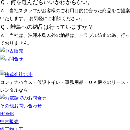
Ｑ．何を選んだらいいかわからない。
Ａ．当社スタッフがお客様のご利用目的に合った商品をご提案
いたします。 お気軽にご相談ください。
Ｑ．離島への納品は行っていますか？
Ａ．当社は、沖縄本島以外の納品は、トラブル防止の為、行っ
ておりません。
コンテナハウス・仮設トイレ・事務用品・ＯＡ機器のリース・
レンタルなら
その他お問い合わせ
HOME
中古販売
鉄工物加工