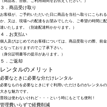
（商品名、台数、ご利用期間をお伝えください。）
３．商品受け取り
お客様が、ご予約いただいた日に商品を当社へ取りにこられる
か、又は、現場への配達をお望みでしたら、ご希望の時間に配
達いたします。（別途配達料かかります。）
４．お支払い
個人及びはじめてのお客様については、商品受取りの際、前金
となっておりますのでご了承下さい。
（身分証明書等の提示があります。）
５．ご返却
レンタルのメリット
必要なときに必要な分だけレンタル
必要なものを必要なときにすぐ利用いただけるのがレンタルの
大きな魅力です。
普段は使わないけれど・・・という時にもとても便利！
管理費いらずで経費削減