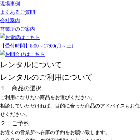
現場事例
よくあるご質問
会社案内
営業所のご案内
【受付時間】8:00～17:00(月～土)
レンタルについて
レンタルのご利用について
１．商品の選択
ご利用になりたい商品をお選びください。
相談していただければ、目的に合った商品のアドバイスもお任
せください。
２．ご予約
お近くの営業所へ在庫の予約をお願い致します。