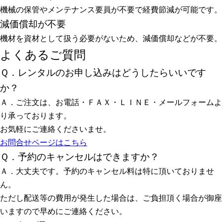
機械の保管やメンテナンス要員が不要で経費節減が可能です。
減価償却が不要
機材を資材として扱う必要がないため、減価償却などが不要。
よくあるご質問
Ｑ．レンタルのお申し込みはどうしたらいいです
か？
Ａ．ご注文は、お電話・ＦＡＸ・ＬＩＮＥ・メールフォームよ
り承っております。
お気軽にご連絡くださいませ。
お問合せページはこちら
Ｑ．予約のキャンセルはできますか？
Ａ．大丈夫です。予約のキャンセル料は特に頂いておりませ
ん。
ただし配送等の費用が発生した場合は、ご負担頂く場合が御座
いますので早めにご連絡ください。