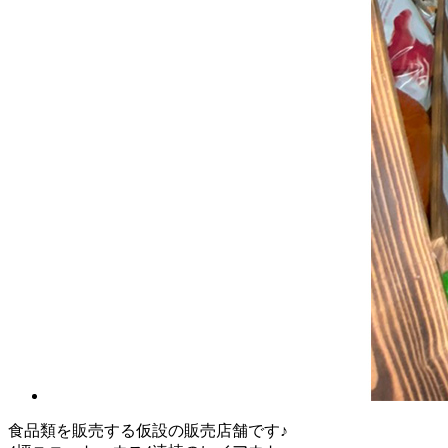
食品類を販売する仮設の販売店舗です♪