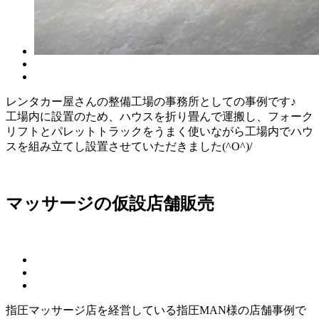
レンタカー屋さんの整備工場の事務所としての事例です♪
工場内に設置のため、ハウスを折り畳んで運搬し、フォーク
リフトとパレットトラックをうまく使いながら工場内でハウ
スを組み立てし設置させていただきました(^O^)/
マッサージの仮設店舗
販売
指圧マッサージ店を経営している指圧MAN様の店舗事例で