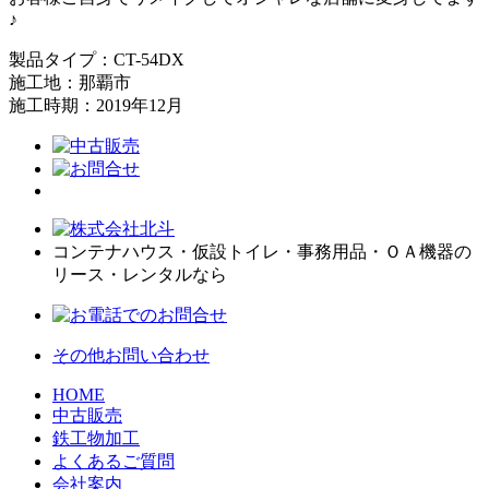
♪
製品タイプ：CT-54DX
施工地：那覇市
施工時期：2019年12月
コンテナハウス・仮設トイレ・事務用品・ＯＡ機器の
リース・レンタルなら
その他お問い合わせ
HOME
中古販売
鉄工物加工
よくあるご質問
会社案内