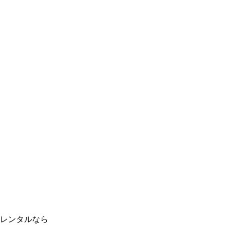
レンタルなら