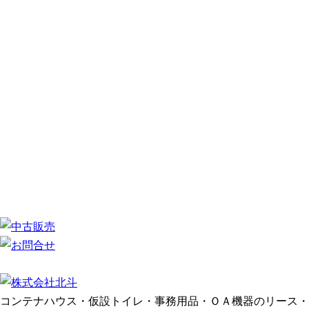
コンテナハウス・仮設トイレ・事務用品・ＯＡ機器のリース・